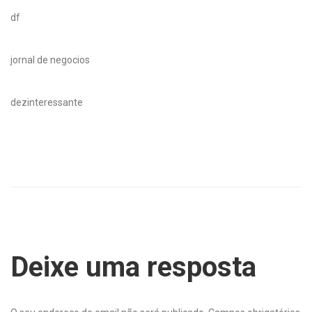
df
jornal de negocios
dezinteressante
Deixe uma resposta