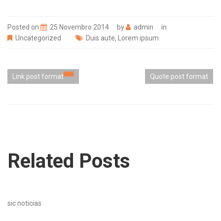
Posted on
25 Novembro 2014
by
admin
in
Uncategorized
Duis aute
,
Lorem ipsum
Link post format
Quote post format
Related Posts
sic noticias