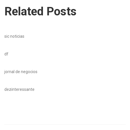
Related Posts
sic noticias
df
jornal de negocios
dezinteressante