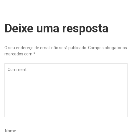
Deixe uma resposta
O seu endereço de email não será publicado.
Campos obrigatórios
marcados com
*